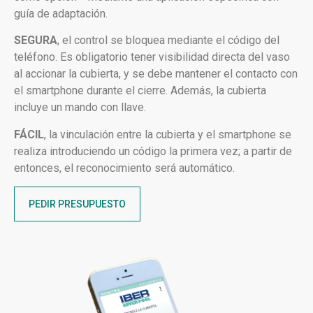
guía de adaptación.
SEGURA
, el control se bloquea mediante el código del
teléfono. Es obligatorio tener visibilidad directa del vaso
al accionar la cubierta, y se debe mantener el contacto con
el smartphone durante el cierre. Además, la cubierta
incluye un mando con llave.
FÁCIL
, la vinculación entre la cubierta y el smartphone se
realiza introduciendo un código la primera vez; a partir de
entonces, el reconocimiento será automático.
PEDIR PRESUPUESTO