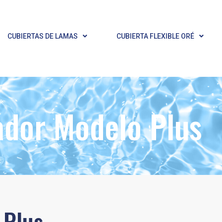
CUBIERTAS DE LAMAS
CUBIERTA FLEXIBLE ORÉ
ador Modelo Plus
 Plus