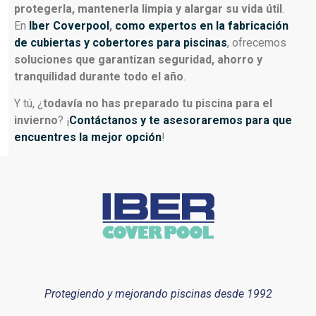
protegerla, mantenerla limpia y alargar su vida útil
.
En
Iber Coverpool
,
como expertos en la fabricación
de cubiertas y cobertores para piscinas
, ofrecemos
soluciones que garantizan seguridad, ahorro y
tranquilidad durante todo el año
.
Y tú, ¿
todavía no has preparado tu piscina para el
invierno
? ¡
Contáctanos y te asesoraremos para que
encuentres la mejor opción
!
Protegiendo y mejorando piscinas desde 1992