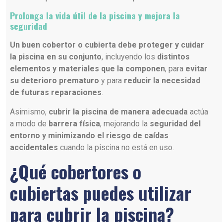
Prolonga la vida útil de la piscina y mejora la
seguridad
Un buen cobertor o cubierta debe proteger y cuidar
la piscina en su conjunto
, incluyendo los
distintos
elementos y materiales que la componen
, para
evitar
su deterioro prematuro
y para
reducir la necesidad
de futuras reparaciones
.
Asimismo,
cubrir la piscina de manera adecuada
actúa
a modo de
barrera física
, mejorando la
seguridad del
entorno y minimizando el riesgo de caídas
accidentales
cuando la piscina no está en uso.
¿Qué cobertores o
cubiertas puedes utilizar
para cubrir la piscina?