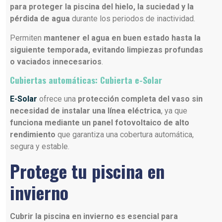
para proteger la piscina del hielo, la suciedad y la
pérdida de agua
durante los periodos de inactividad.
Permiten
mantener el agua en buen estado hasta la
siguiente temporada, evitando limpiezas profundas
o vaciados innecesarios
.
Cubiertas automáticas: Cubierta e-Solar
E-Solar
ofrece una
protección completa del vaso sin
necesidad de instalar una línea eléctrica
, ya que
funciona mediante un panel fotovoltaico de alto
rendimiento
que garantiza una cobertura automática,
segura y estable.
Protege tu piscina en
invierno
Cubrir la piscina en invierno es esencial para