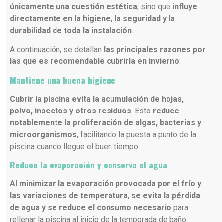
únicamente una cuestión estética
, sino que
influye
directamente en la higiene, la seguridad y la
durabilidad de toda la instalación
.
A continuación, se detallan
las principales razones por
las que es recomendable cubrirla en invierno
:
Mantiene una buena higiene
Cubrir la piscina evita la acumulación de hojas,
polvo, insectos y otros residuos
. Esto
reduce
notablemente la proliferación de algas, bacterias y
microorganismos
, facilitando la puesta a punto de la
piscina cuando llegue el buen tiempo.
Reduce la evaporación y conserva el agua
Al minimizar la evaporación provocada por el frío y
las variaciones de temperatura
,
se evita la pérdida
de agua y se reduce el consumo necesario
para
rellenar la piscina al inicio de la temporada de baño.