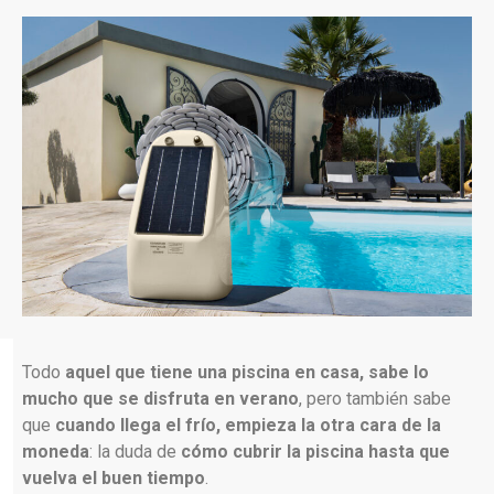
Todo
aquel que tiene una piscina en casa, sabe lo
mucho que se disfruta en verano
, pero también sabe
que
cuando llega el frío, empieza la otra cara de la
moneda
: la duda de
cómo cubrir la piscina hasta que
vuelva el buen tiempo
.