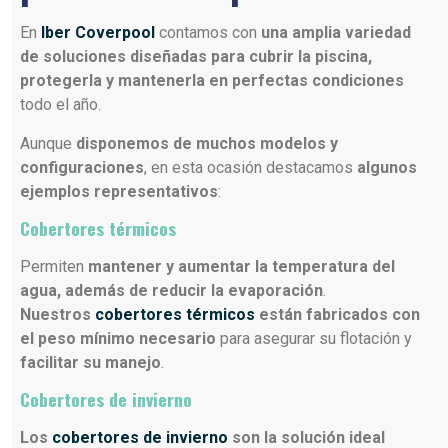
En
Iber Coverpool
contamos con
una amplia variedad
de soluciones diseñadas para cubrir la piscina,
protegerla y mantenerla en perfectas condiciones
todo el año.
Aunque
disponemos de muchos modelos y
configuraciones
, en esta ocasión destacamos
algunos
ejemplos representativos
:
Cobertores térmicos
Permiten
mantener y aumentar la temperatura del
agua, además de reducir la evaporación
.
Nuestros
cobertores térmicos
están fabricados con
el peso mínimo necesario
para asegurar su flotación y
facilitar su manejo
.
Cobertores de invierno
Los
cobertores de invierno
son la solución ideal