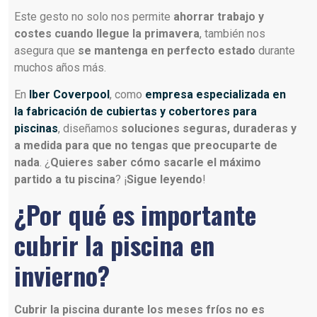
Este gesto no solo nos permite
ahorrar trabajo y
costes cuando llegue la primavera
, también nos
asegura que
se mantenga en perfecto estado
durante
muchos años más.
En
Iber Coverpool
, como
empresa especializada en
la fabricación de cubiertas y cobertores para
piscinas
, diseñamos
soluciones seguras, duraderas y
a medida para que no tengas que preocuparte de
nada
. ¿
Quieres saber cómo sacarle el máximo
partido a tu piscina
? ¡
Sigue leyendo
!
¿Por qué es importante
cubrir la piscina en
invierno?
Cubrir la piscina durante los meses fríos no es