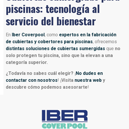
piscinas: tecnología al
servicio del bienestar
En
Iber Coverpool
, como
expertos en la fabricación
de cubiertas y cobertores para piscinas
, ofrecemos
distintas soluciones de cubiertas sumergidas
que
no
solo protegen tu piscina, sino que la elevan a una
categoría superior.
¿Todavía no sabes cuál elegir?
¡
No dudes en
contactar con nosotros
! ¡
Visita
nuestra web
y
descubre cómo podemos asesorarte
!