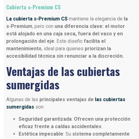
Cubierta s-Premium CS
La cubierta s-Premium CS
mantiene la elegancia de
la
s-Premium
, pero con
una diferencia clave: el motor
está alojado en una caja seca, fuera del vaso y en
prolongación del eje
. Este diseño
facilita el
mantenimiento
, ideal para quienes
priorizan la
accesibilidad técnica sin renunciar a la discreción.
Ventajas de las cubiertas
sumergidas
Algunas de las
principales ventajas de
las cubiertas
sumergidas
son:
Seguridad garantizada
:
Ofrecen una protección
eficaz frente a caídas accidentales
.
Estética impecable
: Su
sistema completamente