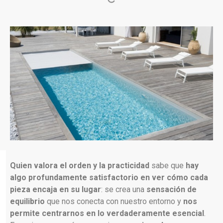
Quien valora el orden y la practicidad
sabe que
hay
algo profundamente satisfactorio en ver cómo cada
pieza encaja en su lugar
: se crea una
sensación de
equilibrio
que nos conecta con nuestro entorno y
nos
permite centrarnos en lo verdaderamente esencial
.