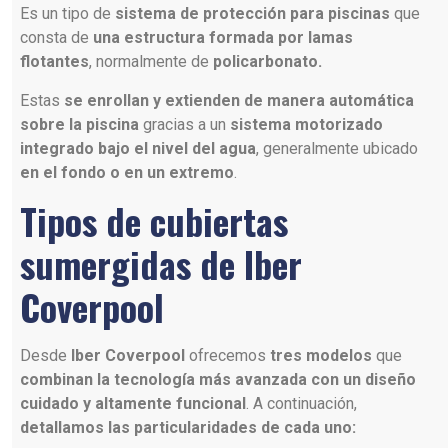
Es un tipo de
sistema de protección para piscinas
que
consta de
una estructura formada por lamas
flotantes
, normalmente de
policarbonato.
Estas
se enrollan y extienden de manera automática
sobre la piscina
gracias a un
sistema motorizado
integrado bajo el nivel del agua
, generalmente ubicado
en el fondo o en un extremo
.
Tipos de cubiertas
sumergidas de Iber
Coverpool
Desde
Iber Coverpool
ofrecemos
tres modelos
que
combinan la tecnología más avanzada con un diseño
cuidado y altamente funcional
. A continuación,
detallamos las particularidades de cada uno: