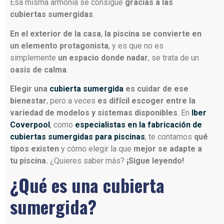
Esa misma armonía se consigue
gracias a las
cubiertas sumergidas
.
En el exterior de la casa
,
la piscina se convierte en
un elemento protagonista
, y es que no es
simplemente
un espacio donde nadar
, se trata de un
oasis de calma
.
Elegir una
cubierta sumergida
es cuidar de ese
bienestar
, pero a veces
es difícil escoger entre la
variedad de modelos y sistemas disponibles
. En
Iber
Coverpool
, como
especialistas en la fabricación de
cubiertas sumergidas para piscinas
, te contamos
qué
tipos existen
y cómo elegir la que
mejor se adapte a
tu piscina.
¿Quieres saber más?
¡Sigue leyendo!
¿Qué es una cubierta
sumergida?