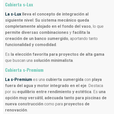
Cubierta s-Lux
La s-Lux
lleva el concepto de integración al
siguiente nivel
.
Su sistema mecánico queda
completamente alojado en el fondo del vaso
, lo que
permite diversas combinaciones
y
facilita la
creación de un banco sumergido
, aportando tanto
funcionalidad y comodidad
.
Es
la elección favorita para proyectos de alta gama
que buscan una
solución minimalista
.
Cubierta s-Premium
La s-Premium
es una
cubierta sumergida
con
playa
fuera del agua y motor integrado en el eje
. Destaca
por su
equilibrio entre rendimiento y estética
. Es
una
opción muy versátil
,
adecuada tanto para piscinas de
nueva construcción
como para
proyectos de
renovación
.